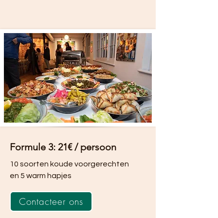
Formule 3: 21€ / persoon
10 soorten koude voorgerechten
en 5 warm hapjes
Contacteer ons