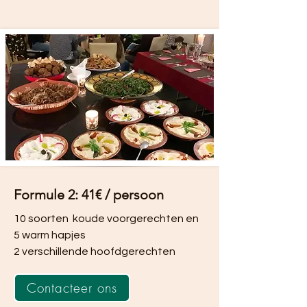
Formule 2: 41€ / persoon
10 soorten koude voorgerechten en
5 warm hapjes
2 verschillende hoofdgerechten
Contacteer ons